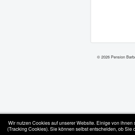
© 2026 Pension Barb
Wir nutzen Cookies auf unserer Website. Einige von ihnen s
(Tracking Cookies). Sie können selbst entscheiden, ob Sie 