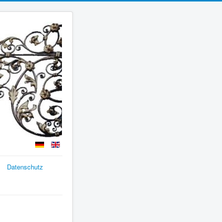
Datenschutz