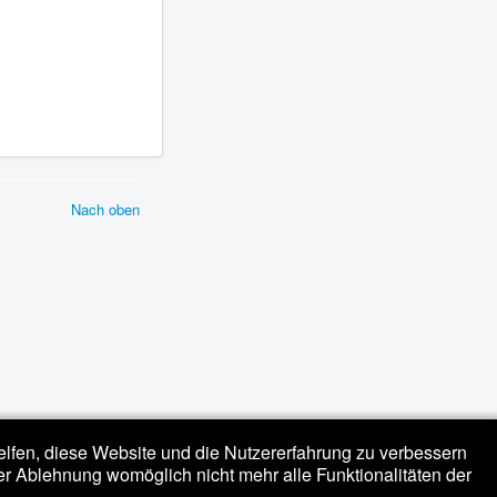
Nach oben
helfen, diese Website und die Nutzererfahrung zu verbessern
er Ablehnung womöglich nicht mehr alle Funktionalitäten der